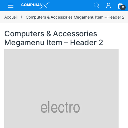
0
Accueil
Computers & Accessories Megamenu Item – Header 2
Computers & Accessories
Megamenu Item – Header 2