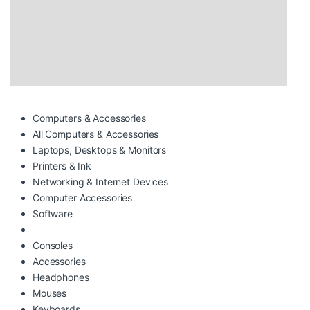
Computers & Accessories
All Computers & Accessories
Laptops, Desktops & Monitors
Printers & Ink
Networking & Internet Devices
Computer Accessories
Software
Consoles
Accessories
Headphones
Mouses
Keyboards