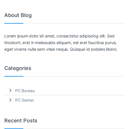
About Blog
Lorem ipsum dolor sit amet, consectetur adipiscing elit. Sed
tincidunt, erat in malesuada aliquam, est erat faucibus purus,
eget viverra nulla sem vitae neque. Quisque id sodales libero.
Categories
PC Bureau
PC Gamer
Recent Posts