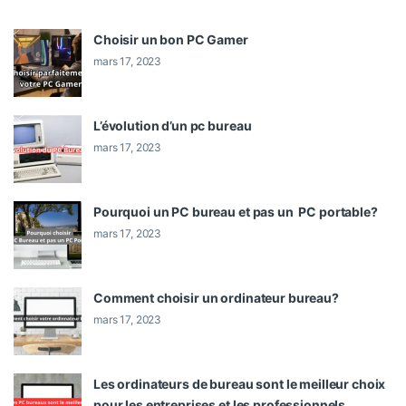
Choisir un bon PC Gamer
mars 17, 2023
L’évolution d’un pc bureau
mars 17, 2023
Pourquoi un PC bureau et pas un PC portable?
mars 17, 2023
Comment choisir un ordinateur bureau?
mars 17, 2023
Les ordinateurs de bureau sont le meilleur choix
pour les entreprises et les professionnels