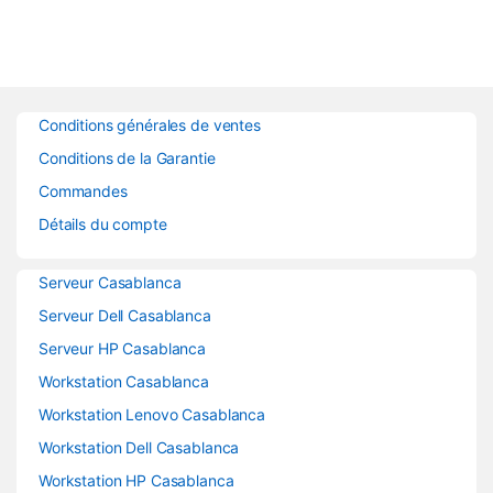
Conditions générales de ventes
Conditions de la Garantie
Commandes
Détails du compte
Serveur Casablanca
Serveur Dell Casablanca
Serveur HP Casablanca
Workstation Casablanca
Workstation Lenovo Casablanca
Workstation Dell Casablanca
Workstation HP Casablanca