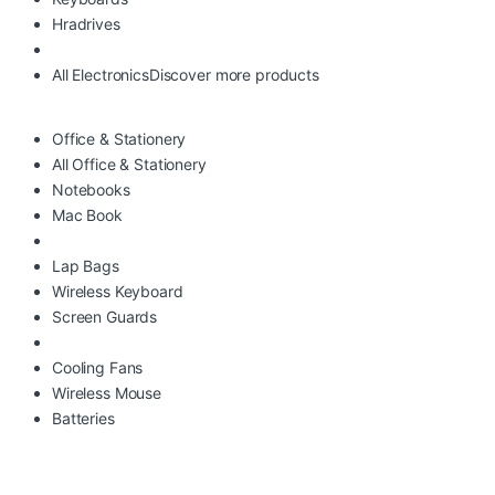
Hradrives
All Electronics
Discover more products
Office & Stationery
All Office & Stationery
Notebooks
Mac Book
Lap Bags
Wireless Keyboard
Screen Guards
Cooling Fans
Wireless Mouse
Batteries