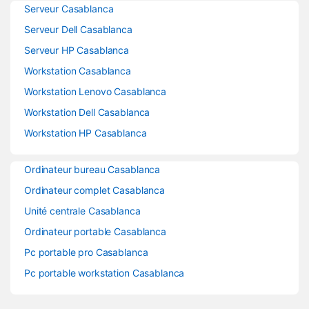
Serveur Casablanca
Serveur Dell Casablanca
Serveur HP Casablanca
Workstation Casablanca
Workstation Lenovo Casablanca
Workstation Dell Casablanca
Workstation HP Casablanca
Ordinateur bureau Casablanca
Ordinateur complet Casablanca
Unité centrale Casablanca
Ordinateur portable Casablanca
Pc portable pro Casablanca
Pc portable workstation Casablanca