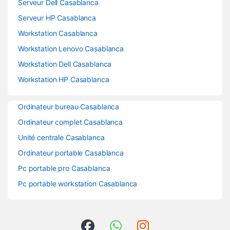
Serveur Dell Casablanca
Serveur HP Casablanca
Workstation Casablanca
Workstation Lenovo Casablanca
Workstation Dell Casablanca
Workstation HP Casablanca
Ordinateur bureau Casablanca
Ordinateur complet Casablanca
Unité centrale Casablanca
Ordinateur portable Casablanca
Pc portable pro Casablanca
Pc portable workstation Casablanca