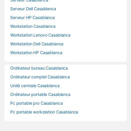
Serveur Dell Casablanca
Serveur HP Casablanca
Workstation Casablanca
Workstation Lenovo Casablanca
Workstation Dell Casablanca
Workstation HP Casablanca
Ordinateur bureau Casablanca
Ordinateur complet Casablanca
Unité centrale Casablanca
Ordinateur portable Casablanca
Pc portable pro Casablanca
Pc portable workstation Casablanca