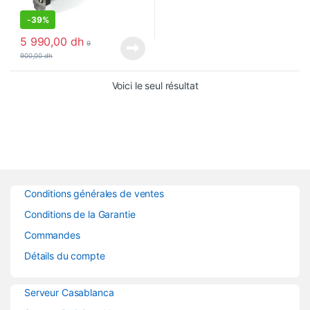
-
39%
5 990,00
dh
9
900,00
dh
Voici le seul résultat
Conditions générales de ventes
Conditions de la Garantie
Commandes
Détails du compte
Serveur Casablanca