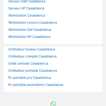
Serveur Dell Casablanca
Serveur HP Casablanca
Workstation Casablanca
Workstation Lenovo Casablanca
Workstation Dell Casablanca
Workstation HP Casablanca
Ordinateur bureau Casablanca
Ordinateur complet Casablanca
Unité centrale Casablanca
Ordinateur portable Casablanca
Pc portable pro Casablanca
Pc portable workstation Casablanca