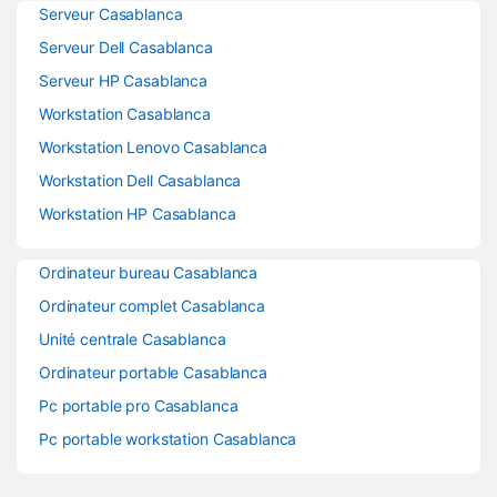
Serveur Casablanca
Serveur Dell Casablanca
Serveur HP Casablanca
Workstation Casablanca
Workstation Lenovo Casablanca
Workstation Dell Casablanca
Workstation HP Casablanca
Ordinateur bureau Casablanca
Ordinateur complet Casablanca
Unité centrale Casablanca
Ordinateur portable Casablanca
Pc portable pro Casablanca
Pc portable workstation Casablanca