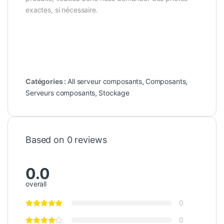
exactes, si nécessaire.
Catégories :
All serveur composants
,
Composants
,
Serveurs composants
,
Stockage
Based on 0 reviews
0.0
overall
0
0