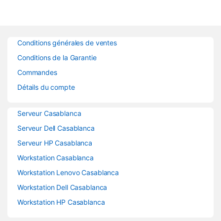
Conditions générales de ventes
Conditions de la Garantie
Commandes
Détails du compte
Serveur Casablanca
Serveur Dell Casablanca
Serveur HP Casablanca
Workstation Casablanca
Workstation Lenovo Casablanca
Workstation Dell Casablanca
Workstation HP Casablanca