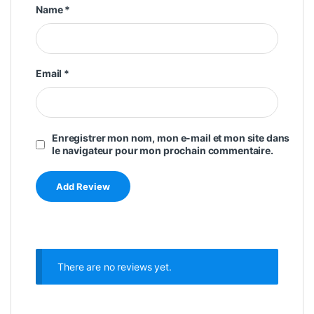
Name
*
Email
*
Enregistrer mon nom, mon e-mail et mon site dans
le navigateur pour mon prochain commentaire.
There are no reviews yet.