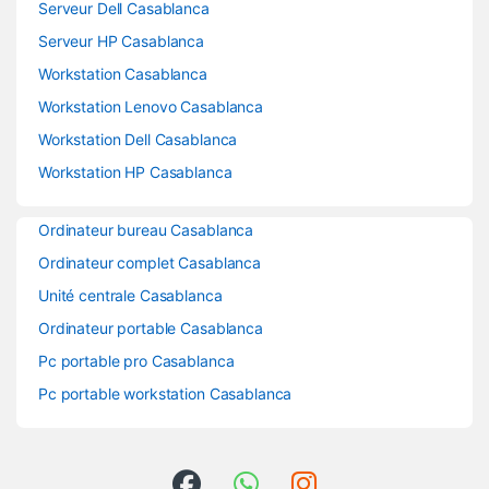
Serveur Dell Casablanca
Serveur HP Casablanca
Workstation Casablanca
Workstation Lenovo Casablanca
Workstation Dell Casablanca
Workstation HP Casablanca
Ordinateur bureau Casablanca
Ordinateur complet Casablanca
Unité centrale Casablanca
Ordinateur portable Casablanca
Pc portable pro Casablanca
Pc portable workstation Casablanca