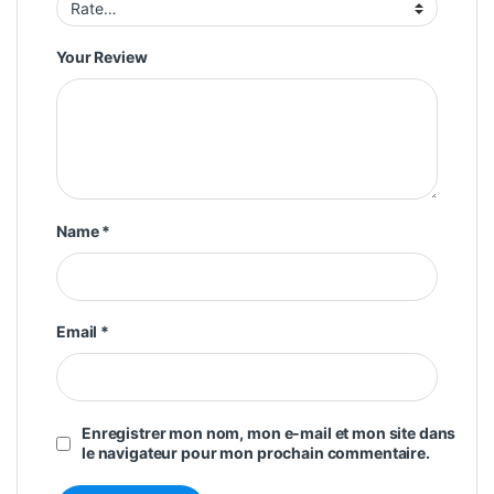
Your Review
Name
*
Email
*
Enregistrer mon nom, mon e-mail et mon site dans
le navigateur pour mon prochain commentaire.