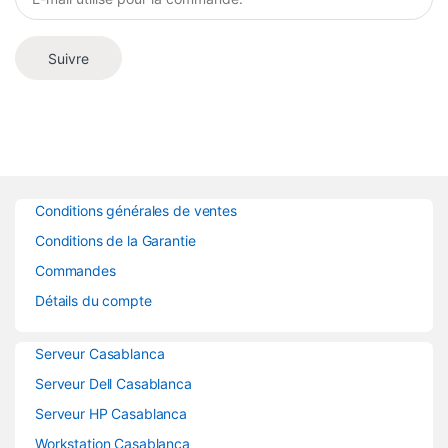
Suivre
Conditions générales de ventes
Conditions de la Garantie
Commandes
Détails du compte
Serveur Casablanca
Serveur Dell Casablanca
Serveur HP Casablanca
Workstation Casablanca