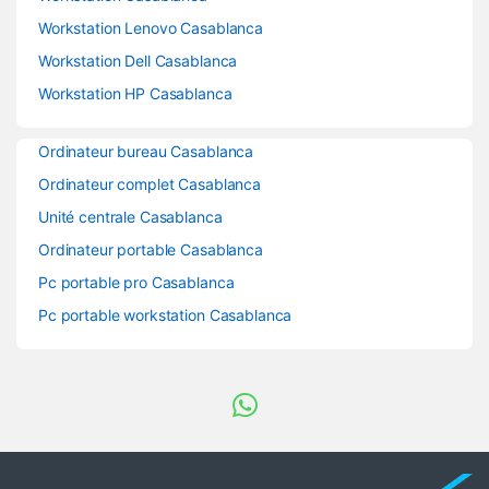
Workstation Lenovo Casablanca
Workstation Dell Casablanca
Workstation HP Casablanca
Ordinateur bureau Casablanca
Ordinateur complet Casablanca
Unité centrale Casablanca
Ordinateur portable Casablanca
Pc portable pro Casablanca
Pc portable workstation Casablanca