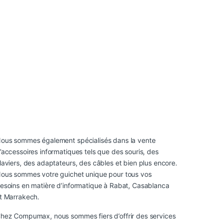
ous sommes également spécialisés dans la vente
’accessoires informatiques tels que des souris, des
laviers, des adaptateurs, des câbles et bien plus encore.
ous sommes votre guichet unique pour tous vos
esoins en matière d’informatique à Rabat, Casablanca
t Marrakech.
hez Compumax, nous sommes fiers d’offrir des services