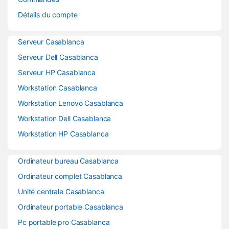
Détails du compte
Serveur Casablanca
Serveur Dell Casablanca
Serveur HP Casablanca
Workstation Casablanca
Workstation Lenovo Casablanca
Workstation Dell Casablanca
Workstation HP Casablanca
Ordinateur bureau Casablanca
Ordinateur complet Casablanca
Unité centrale Casablanca
Ordinateur portable Casablanca
Pc portable pro Casablanca