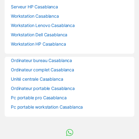
Serveur HP Casablanca
Workstation Casablanca
Workstation Lenovo Casablanca
Workstation Dell Casablanca
Workstation HP Casablanca
Ordinateur bureau Casablanca
Ordinateur complet Casablanca
Unité centrale Casablanca
Ordinateur portable Casablanca
Pc portable pro Casablanca
Pc portable workstation Casablanca