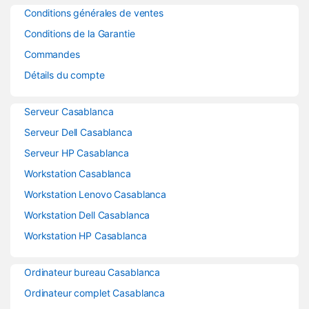
Conditions générales de ventes
Conditions de la Garantie
Commandes
Détails du compte
Serveur Casablanca
Serveur Dell Casablanca
Serveur HP Casablanca
Workstation Casablanca
Workstation Lenovo Casablanca
Workstation Dell Casablanca
Workstation HP Casablanca
Ordinateur bureau Casablanca
Ordinateur complet Casablanca