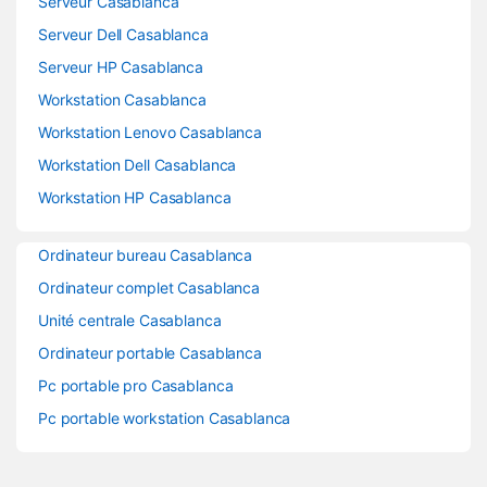
Serveur Casablanca
Serveur Dell Casablanca
Serveur HP Casablanca
Workstation Casablanca
Workstation Lenovo Casablanca
Workstation Dell Casablanca
Workstation HP Casablanca
Ordinateur bureau Casablanca
Ordinateur complet Casablanca
Unité centrale Casablanca
Ordinateur portable Casablanca
Pc portable pro Casablanca
Pc portable workstation Casablanca